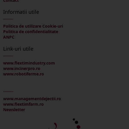
Contact
Informatii utile
Politica de utilizare Cookie-uri
Politica de confidentialitate
ANPC
Link-uri utile
www.flextimindustry.com
www.incinerpro.ro
www.robotiferme.ro
www.managementdejectii.ro
www.flextimfarm.ro
Newsletter