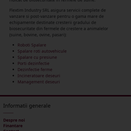
Flextim Industry SRL asigura servicii complete de
vanzare si post-vanzare pentru o gama mare de
echipamente destinate cresterii gradului de
biosecuritate din fermele de crestere a animalelor
(suine, bovine, ovine, pasari):
Roboti Spalare
Spalare roti autovehicule
Spalare cu presiune
Porti dezinfectie
Dezinfectie ferme
Incineratoare deseuri
Management deseuri
Informatii generale
Despre noi
Finantare